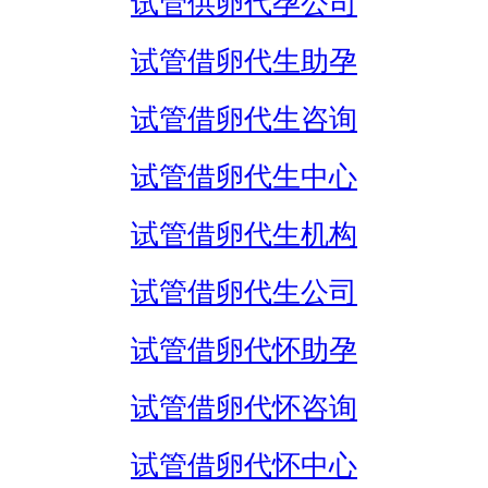
试管供卵代孕公司
试管借卵代生助孕
试管借卵代生咨询
试管借卵代生中心
试管借卵代生机构
试管借卵代生公司
试管借卵代怀助孕
试管借卵代怀咨询
试管借卵代怀中心