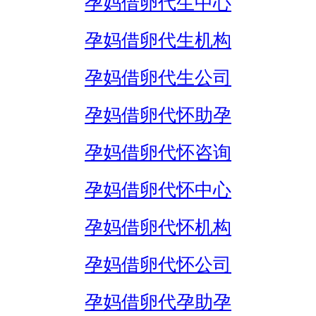
孕妈借卵代生中心
孕妈借卵代生机构
孕妈借卵代生公司
孕妈借卵代怀助孕
孕妈借卵代怀咨询
孕妈借卵代怀中心
孕妈借卵代怀机构
孕妈借卵代怀公司
孕妈借卵代孕助孕