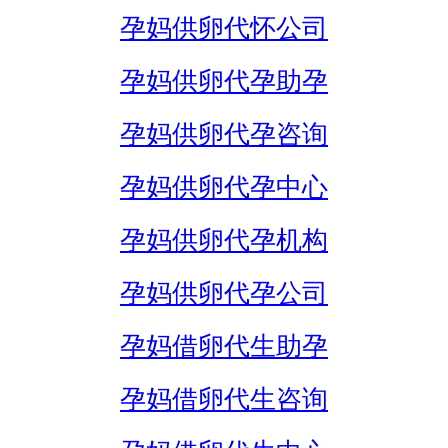
孕妈供卵代怀公司
孕妈供卵代孕助孕
孕妈供卵代孕咨询
孕妈供卵代孕中心
孕妈供卵代孕机构
孕妈供卵代孕公司
孕妈借卵代生助孕
孕妈借卵代生咨询