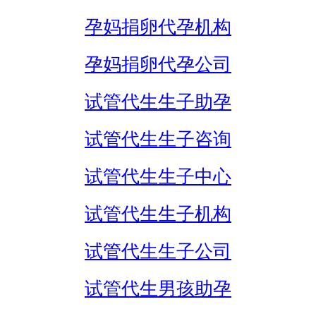
孕妈捐卵代孕机构
孕妈捐卵代孕公司
试管代生生子助孕
试管代生生子咨询
试管代生生子中心
试管代生生子机构
试管代生生子公司
试管代生男孩助孕