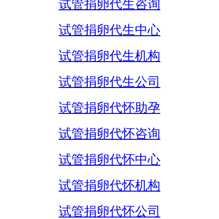
试管捐卵代生咨询
试管捐卵代生中心
试管捐卵代生机构
试管捐卵代生公司
试管捐卵代怀助孕
试管捐卵代怀咨询
试管捐卵代怀中心
试管捐卵代怀机构
试管捐卵代怀公司