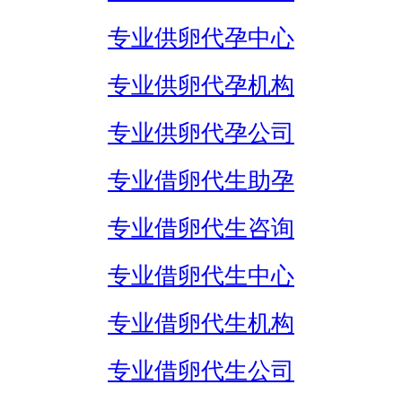
专业供卵代孕中心
专业供卵代孕机构
专业供卵代孕公司
专业借卵代生助孕
专业借卵代生咨询
专业借卵代生中心
专业借卵代生机构
专业借卵代生公司