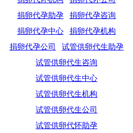
捐卵代孕助孕
捐卵代孕咨询
捐卵代孕中心
捐卵代孕机构
捐卵代孕公司
试管供卵代生助孕
试管供卵代生咨询
试管供卵代生中心
试管供卵代生机构
试管供卵代生公司
试管供卵代怀助孕