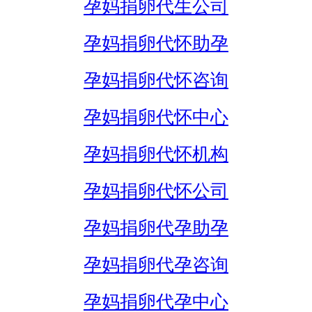
孕妈捐卵代生公司
孕妈捐卵代怀助孕
孕妈捐卵代怀咨询
孕妈捐卵代怀中心
孕妈捐卵代怀机构
孕妈捐卵代怀公司
孕妈捐卵代孕助孕
孕妈捐卵代孕咨询
孕妈捐卵代孕中心