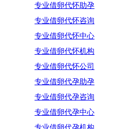
专业借卵代怀助孕
专业借卵代怀咨询
专业借卵代怀中心
专业借卵代怀机构
专业借卵代怀公司
专业借卵代孕助孕
专业借卵代孕咨询
专业借卵代孕中心
专业借卵代孕机构