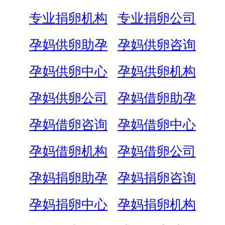
专业捐卵机构
专业捐卵公司
孕妈供卵助孕
孕妈供卵咨询
孕妈供卵中心
孕妈供卵机构
孕妈供卵公司
孕妈借卵助孕
孕妈借卵咨询
孕妈借卵中心
孕妈借卵机构
孕妈借卵公司
孕妈捐卵助孕
孕妈捐卵咨询
孕妈捐卵中心
孕妈捐卵机构