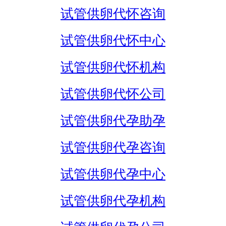
试管供卵代怀咨询
试管供卵代怀中心
试管供卵代怀机构
试管供卵代怀公司
试管供卵代孕助孕
试管供卵代孕咨询
试管供卵代孕中心
试管供卵代孕机构