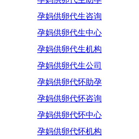
孕妈供卵代生咨询
孕妈供卵代生中心
孕妈供卵代生机构
孕妈供卵代生公司
孕妈供卵代怀助孕
孕妈供卵代怀咨询
孕妈供卵代怀中心
孕妈供卵代怀机构