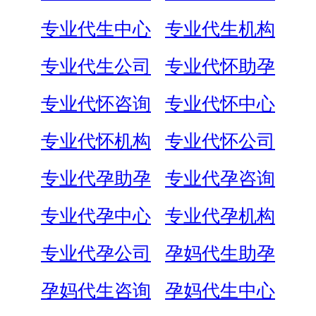
专业代生中心
专业代生机构
专业代生公司
专业代怀助孕
专业代怀咨询
专业代怀中心
专业代怀机构
专业代怀公司
专业代孕助孕
专业代孕咨询
专业代孕中心
专业代孕机构
专业代孕公司
孕妈代生助孕
孕妈代生咨询
孕妈代生中心