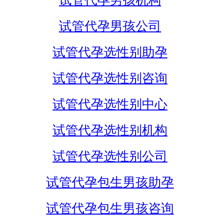
试管代孕男孩机构
试管代孕男孩公司
试管代孕选性别助孕
试管代孕选性别咨询
试管代孕选性别中心
试管代孕选性别机构
试管代孕选性别公司
试管代孕包生男孩助孕
试管代孕包生男孩咨询