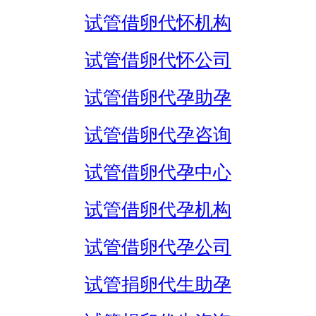
试管借卵代怀机构
试管借卵代怀公司
试管借卵代孕助孕
试管借卵代孕咨询
试管借卵代孕中心
试管借卵代孕机构
试管借卵代孕公司
试管捐卵代生助孕