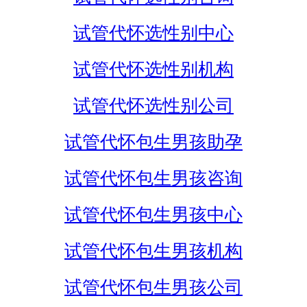
试管代怀选性别中心
试管代怀选性别机构
试管代怀选性别公司
试管代怀包生男孩助孕
试管代怀包生男孩咨询
试管代怀包生男孩中心
试管代怀包生男孩机构
试管代怀包生男孩公司