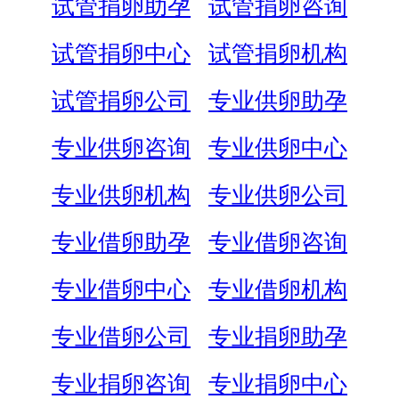
试管捐卵助孕
试管捐卵咨询
试管捐卵中心
试管捐卵机构
试管捐卵公司
专业供卵助孕
专业供卵咨询
专业供卵中心
专业供卵机构
专业供卵公司
专业借卵助孕
专业借卵咨询
专业借卵中心
专业借卵机构
专业借卵公司
专业捐卵助孕
专业捐卵咨询
专业捐卵中心