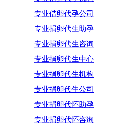
专业借卵代孕公司
专业捐卵代生助孕
专业捐卵代生咨询
专业捐卵代生中心
专业捐卵代生机构
专业捐卵代生公司
专业捐卵代怀助孕
专业捐卵代怀咨询