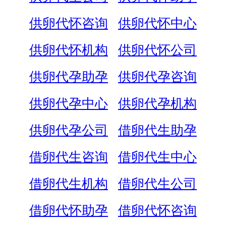
供卵代怀咨询
供卵代怀中心
供卵代怀机构
供卵代怀公司
供卵代孕助孕
供卵代孕咨询
供卵代孕中心
供卵代孕机构
供卵代孕公司
借卵代生助孕
借卵代生咨询
借卵代生中心
借卵代生机构
借卵代生公司
借卵代怀助孕
借卵代怀咨询