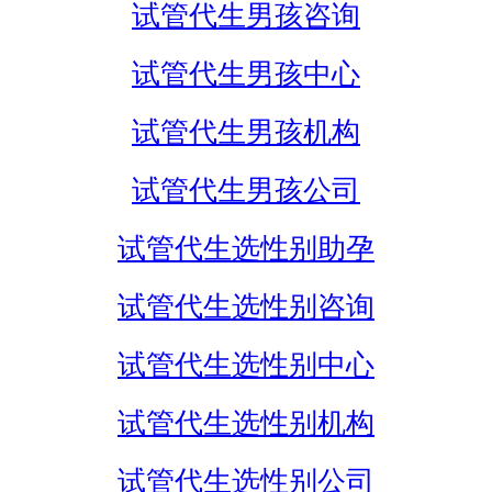
试管代生男孩咨询
试管代生男孩中心
试管代生男孩机构
试管代生男孩公司
试管代生选性别助孕
试管代生选性别咨询
试管代生选性别中心
试管代生选性别机构
试管代生选性别公司