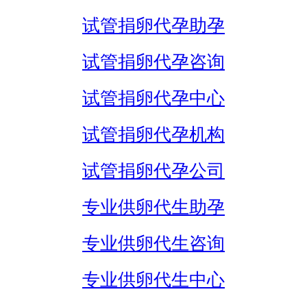
试管捐卵代孕助孕
试管捐卵代孕咨询
试管捐卵代孕中心
试管捐卵代孕机构
试管捐卵代孕公司
专业供卵代生助孕
专业供卵代生咨询
专业供卵代生中心