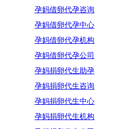
孕妈借卵代孕咨询
孕妈借卵代孕中心
孕妈借卵代孕机构
孕妈借卵代孕公司
孕妈捐卵代生助孕
孕妈捐卵代生咨询
孕妈捐卵代生中心
孕妈捐卵代生机构