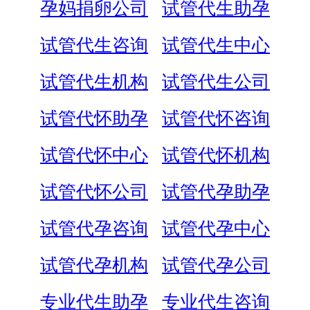
孕妈捐卵公司
试管代生助孕
试管代生咨询
试管代生中心
试管代生机构
试管代生公司
试管代怀助孕
试管代怀咨询
试管代怀中心
试管代怀机构
试管代怀公司
试管代孕助孕
试管代孕咨询
试管代孕中心
试管代孕机构
试管代孕公司
专业代生助孕
专业代生咨询