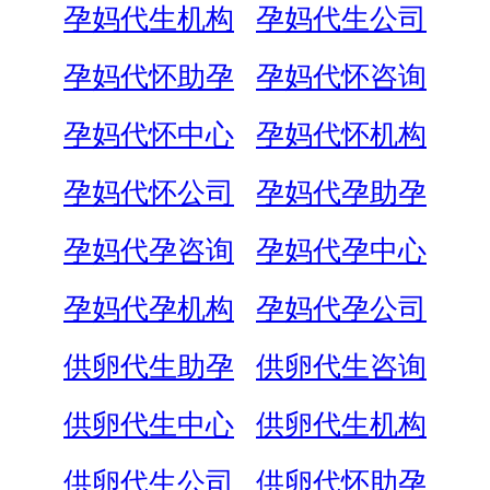
孕妈代生机构
孕妈代生公司
孕妈代怀助孕
孕妈代怀咨询
孕妈代怀中心
孕妈代怀机构
孕妈代怀公司
孕妈代孕助孕
孕妈代孕咨询
孕妈代孕中心
孕妈代孕机构
孕妈代孕公司
供卵代生助孕
供卵代生咨询
供卵代生中心
供卵代生机构
供卵代生公司
供卵代怀助孕