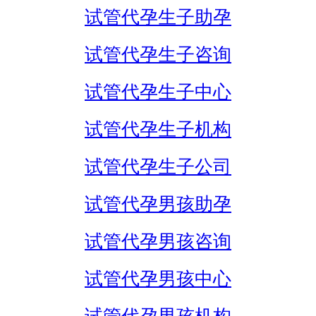
试管代孕生子助孕
试管代孕生子咨询
试管代孕生子中心
试管代孕生子机构
试管代孕生子公司
试管代孕男孩助孕
试管代孕男孩咨询
试管代孕男孩中心