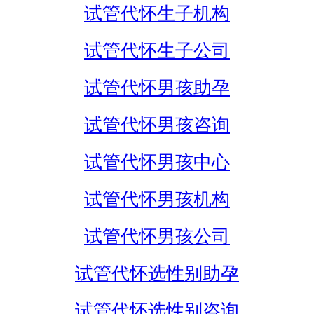
试管代怀生子机构
试管代怀生子公司
试管代怀男孩助孕
试管代怀男孩咨询
试管代怀男孩中心
试管代怀男孩机构
试管代怀男孩公司
试管代怀选性别助孕
试管代怀选性别咨询