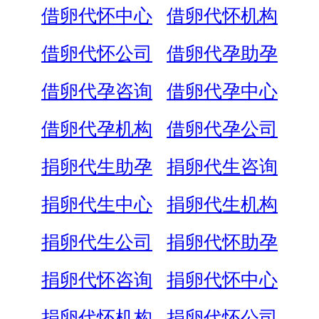
借卵代怀中心
借卵代怀机构
借卵代怀公司
借卵代孕助孕
借卵代孕咨询
借卵代孕中心
借卵代孕机构
借卵代孕公司
捐卵代生助孕
捐卵代生咨询
捐卵代生中心
捐卵代生机构
捐卵代生公司
捐卵代怀助孕
捐卵代怀咨询
捐卵代怀中心
捐卵代怀机构
捐卵代怀公司