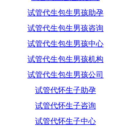
试管代生包生男孩助孕
试管代生包生男孩咨询
试管代生包生男孩中心
试管代生包生男孩机构
试管代生包生男孩公司
试管代怀生子助孕
试管代怀生子咨询
试管代怀生子中心