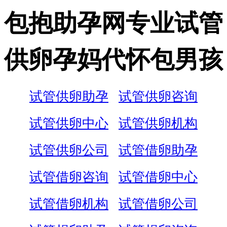
包抱助孕网专业试管
供卵孕妈代怀包男孩
试管供卵助孕
试管供卵咨询
试管供卵中心
试管供卵机构
试管供卵公司
试管借卵助孕
试管借卵咨询
试管借卵中心
试管借卵机构
试管借卵公司