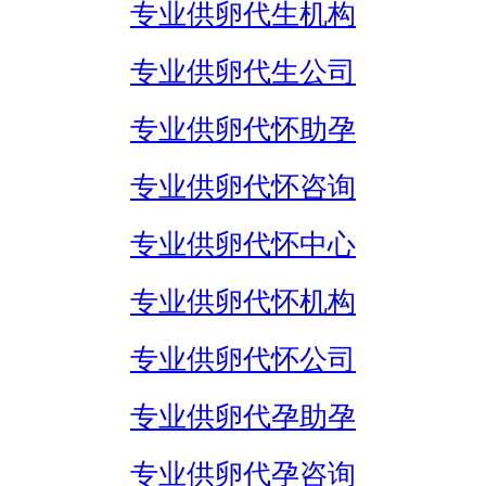
专业供卵代生机构
专业供卵代生公司
专业供卵代怀助孕
专业供卵代怀咨询
专业供卵代怀中心
专业供卵代怀机构
专业供卵代怀公司
专业供卵代孕助孕
专业供卵代孕咨询