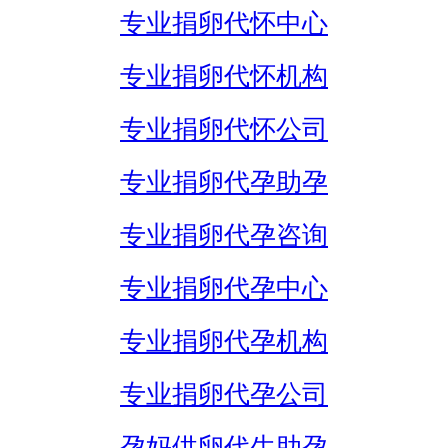
专业捐卵代怀中心
专业捐卵代怀机构
专业捐卵代怀公司
专业捐卵代孕助孕
专业捐卵代孕咨询
专业捐卵代孕中心
专业捐卵代孕机构
专业捐卵代孕公司
孕妈供卵代生助孕